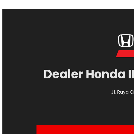
Dealer Honda I
Jl. Raya 