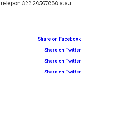
 telepon 022 20567888 atau
Share on Facebook
Share on Twitter
Share on Twitter
Share on Twitter