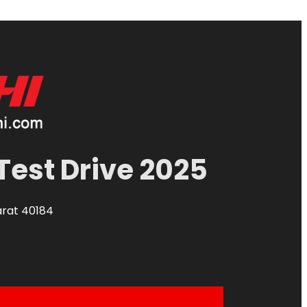
Test Drive 2025
arat 40184